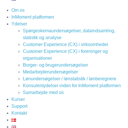
Om os
InMoment platformen
Ydelser
Spørgeskemaundersøgelser, dataindsamling,
statistik og analyse
Customer Experience (CX) i virksomheder
Customer Experience (CX) i foreninger og
organisationer
Borger- og brugerundersøgelser
Medarbejderundersøgelser
Lønundersøgelser / lønstatistik / lønberegnere
Konsulentydelser inden for InMoment platformen
Samarbejde med os
Kurser
Support
Kontakt